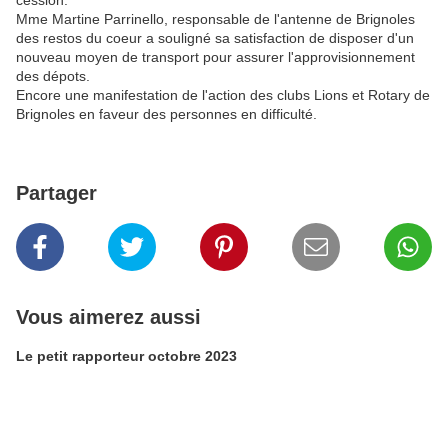
cession.
Mme Martine Parrinello, responsable de l'antenne de Brignoles
des restos du coeur a souligné sa satisfaction de disposer d'un
nouveau moyen de transport pour assurer l'approvisionnement
des dépots.
Encore une manifestation de l'action des clubs Lions et Rotary de
Brignoles en faveur des personnes en difficulté.
Partager
Vous aimerez aussi
Le petit rapporteur octobre 2023