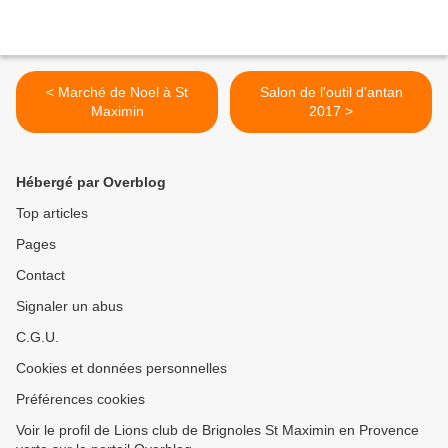
< Marché de Noel à St
Salon de l'outil d'antan
Maximin
2017 >
Hébergé par Overblog
Top articles
Pages
Contact
Signaler un abus
C.G.U.
Cookies et données personnelles
Préférences cookies
Voir le profil de Lions club de Brignoles St Maximin en Provence