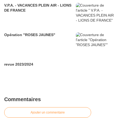
V.P.A. - VACANCES PLEIN AIR - LIONS
DE FRANCE
Opération "ROSES JAUNES"
revue 2023/2024
Commentaires
Ajouter un commentaire