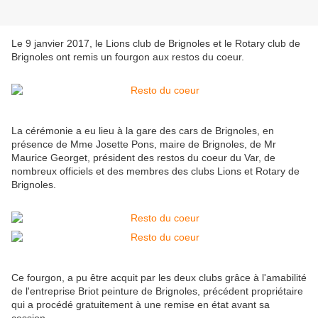
Le 9 janvier 2017, le Lions club de Brignoles et le Rotary club de
Brignoles ont remis un fourgon aux restos du coeur.
La cérémonie a eu lieu à la gare des cars de Brignoles, en
présence de Mme Josette Pons, maire de Brignoles, de Mr
Maurice Georget, président des restos du coeur du Var, de
nombreux officiels et des membres des clubs Lions et Rotary de
Brignoles.
Ce fourgon, a pu être acquit par les deux clubs grâce à l'amabilité
de l'entreprise Briot peinture de Brignoles, précédent propriétaire
qui a procédé gratuitement à une remise en état avant sa