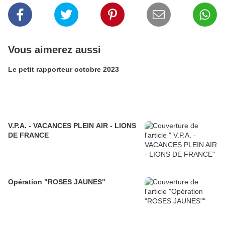
Vous aimerez aussi
Le petit rapporteur octobre 2023
V.P.A. - VACANCES PLEIN AIR - LIONS
DE FRANCE
Opération "ROSES JAUNES"