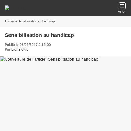
MENU
Accueil
» Sensibilisation au handicap
Sensibilisation au handicap
Publié le 08/05/2017 à 15:00
Par
Lions club