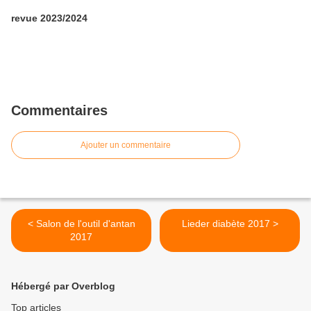
revue 2023/2024
Commentaires
Ajouter un commentaire
< Salon de l'outil d'antan
Lieder diabète 2017 >
2017
Hébergé par Overblog
Top articles