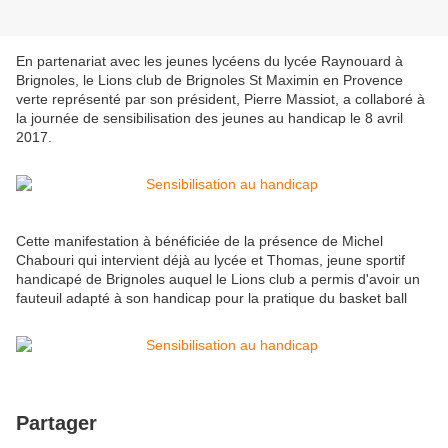
En partenariat avec les jeunes lycéens du lycée Raynouard à
Brignoles, le Lions club de Brignoles St Maximin en Provence
verte représenté par son président, Pierre Massiot, a collaboré à
la journée de sensibilisation des jeunes au handicap le 8 avril
2017.
Cette manifestation à bénéficiée de la présence de Michel
Chabouri qui intervient déjà au lycée et Thomas, jeune sportif
handicapé de Brignoles auquel le Lions club a permis d'avoir un
fauteuil adapté à son handicap pour la pratique du basket ball
Partager