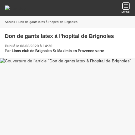
MENU
Accueil
» Don de gants latex à l'hopital de Brignoles
Don de gants latex à l'hopital de Brignoles
Publié le 08/08/2020 à 14:20
Par
Lions club de Brignoles St Maximin en Provence verte