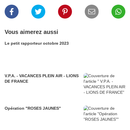
Vous aimerez aussi
Le petit rapporteur octobre 2023
V.P.A. - VACANCES PLEIN AIR - LIONS
DE FRANCE
Opération "ROSES JAUNES"