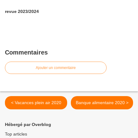
revue 2023/2024
Commentaires
Ajouter un commentaire
< Vacances plein air 2020
Banque alimentaire 2020 >
Hébergé par Overblog
Top articles